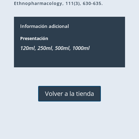
Ethnopharmacology, 111(3), 630-635.
Información adicional
Presentación
120ml, 250ml, 500ml, 1000ml
Volver a la tienda