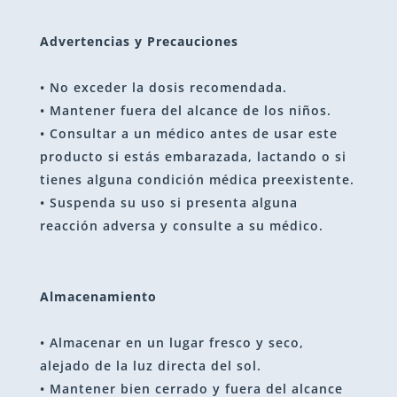
Advertencias y Precauciones
• No exceder la dosis recomendada.
• Mantener fuera del alcance de los niños.
• Consultar a un médico antes de usar este
producto si estás embarazada, lactando o si
tienes alguna condición médica preexistente.
• Suspenda su uso si presenta alguna
reacción adversa y consulte a su médico.
Almacenamiento
• Almacenar en un lugar fresco y seco,
alejado de la luz directa del sol.
• Mantener bien cerrado y fuera del alcance