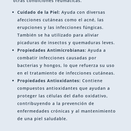
otras condiciones reumáticas.
Cuidado de la Piel:
Ayuda con diversas
afecciones cutáneas como el acné, las
erupciones y las infecciones fúngicas.
También se ha utilizado para aliviar
picaduras de insectos y quemaduras leves.
Propiedades Antimicrobianas:
Ayuda a
combatir infecciones causadas por
bacterias y hongos, lo que refuerza su uso
en el tratamiento de infecciones cutáneas.
Propiedades Antioxidantes:
Contiene
compuestos antioxidantes que ayudan a
proteger las células del daño oxidativo,
contribuyendo a la prevención de
enfermedades crónicas y al mantenimiento
de una piel saludable.