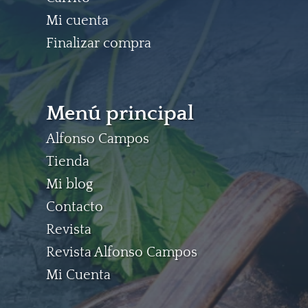
Mi cuenta
Finalizar compra
Menú principal
Alfonso Campos
Tienda
Mi blog
Contacto
Revista
Revista Alfonso Campos
Mi Cuenta