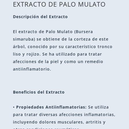
EXTRACTO DE PALO MULATO
Descripción del Extracto
El extracto de Palo Mulato (Bursera
simaruba) se obtiene de la corteza de este
árbol, conocido por su característico tronco
liso y rojizo. Se ha utilizado para tratar
afecciones de la piel y como un remedio
antiinflamatorio.
Beneficios del Extracto
•
Propiedades Antiinflamatorias:
Se utiliza
para tratar diversas afecciones inflamatorias,
incluyendo dolores musculares, artritis y