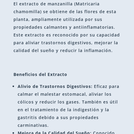
El extracto de manzanilla (Matricaria
chamomilla) se obtiene de las flores de esta
planta, ampliamente utilizada por sus
propiedades calmantes y antiinflamatorias.
Este extracto es reconocido por su capacidad
para aliviar trastornos digestivos, mejorar la
calidad del sueño y reducir la inflamación.
Beneficios del Extracto
Alivio de Trastornos Digestivos:
Eficaz para
calmar el malestar estomacal, aliviar los
cólicos y reducir los gases. También es útil
en el tratamiento de la indigestión y la
gastritis debido a sus propiedades
carminativas.
Mejora de la Calidad del Sueño:
Conocido