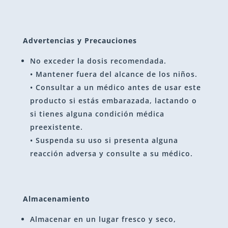
Advertencias y Precauciones
No exceder la dosis recomendada.
• Mantener fuera del alcance de los niños.
• Consultar a un médico antes de usar este
producto si estás embarazada, lactando o
si tienes alguna condición médica
preexistente.
• Suspenda su uso si presenta alguna
reacción adversa y consulte a su médico.
Almacenamiento
Almacenar en un lugar fresco y seco,