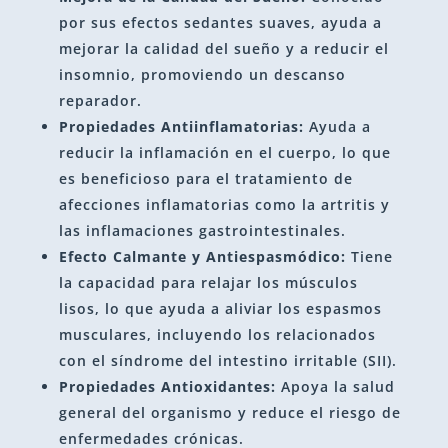
por sus efectos sedantes suaves, ayuda a
mejorar la calidad del sueño y a reducir el
insomnio, promoviendo un descanso
reparador.
Propiedades Antiinflamatorias:
Ayuda a
reducir la inflamación en el cuerpo, lo que
es beneficioso para el tratamiento de
afecciones inflamatorias como la artritis y
las inflamaciones gastrointestinales.
Efecto Calmante y Antiespasmódico:
Tiene
la capacidad para relajar los músculos
lisos, lo que ayuda a aliviar los espasmos
musculares, incluyendo los relacionados
con el síndrome del intestino irritable (SII).
Propiedades Antioxidantes:
Apoya la salud
general del organismo y reduce el riesgo de
enfermedades crónicas.