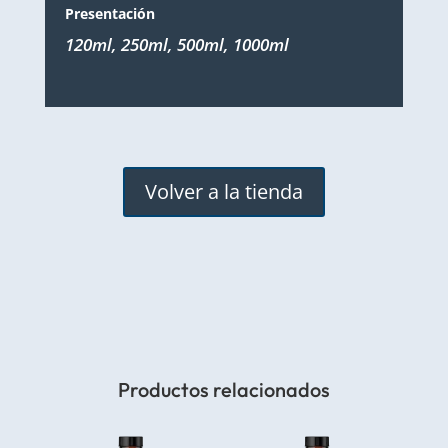
Presentación
120ml, 250ml, 500ml, 1000ml
Volver a la tienda
Productos relacionados