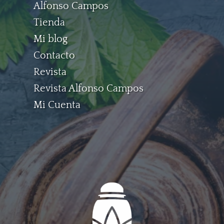
Alfonso Campos
Tienda
Mi blog
Contacto
Revista
Revista Alfonso Campos
Mi Cuenta