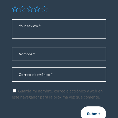
Guarda mi nombre, correo electrónico y web en
este navegador para la próxima vez que comente.
Submit