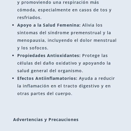
y promoviendo una respiración más
cómoda, especialmente en casos de tos y
resfriados.
Apoyo a la Salud Femenina:
Alivia los
síntomas del síndrome premenstrual y la
menopausia, incluyendo el dolor menstrual
y los sofocos.
Propiedades Antioxidantes:
Protege las
células del daño oxidativo y apoyando la
salud general del organismo.
Efectos Antiinflamatorios:
Ayuda a reducir
la inflamación en el tracto digestivo y en
otras partes del cuerpo.
Advertencias y Precauciones