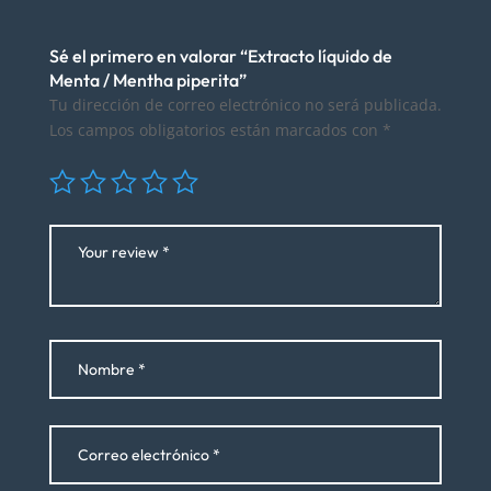
Sé el primero en valorar “Extracto líquido de
Menta / Mentha piperita”
Tu dirección de correo electrónico no será publicada.
Los campos obligatorios están marcados con
*