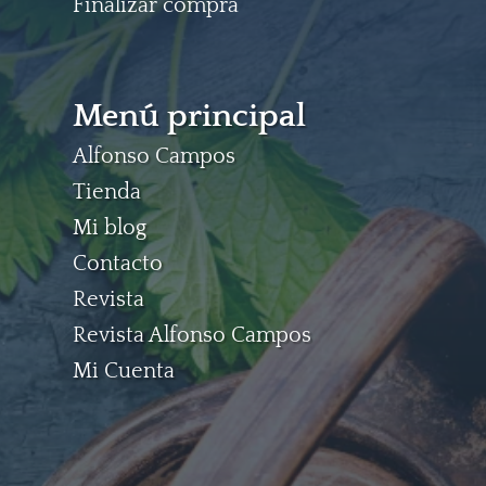
Finalizar compra
Menú principal
Alfonso Campos
Tienda
Mi blog
Contacto
Revista
Revista Alfonso Campos
Mi Cuenta