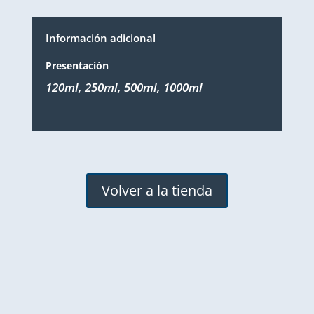
Información adicional
Presentación
120ml, 250ml, 500ml, 1000ml
Volver a la tienda