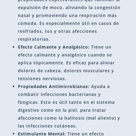
expulsión de moco, aliviando la congestión
nasal y promoviendo una respiración más
cómoda. Es especialmente útil en casos de
resfriados, tos y otras afecciones
respiratorias.
Efecto Calmante y Analgésico:
Tiene un
efecto calmante y analgésico cuando se
aplica tópicamente. Es eficaz para aliviar
dolores de cabeza, dolores musculares y
tensiones nerviosas.
Propiedades Antimicrobianas:
Ayuda a
combatir infecciones bacterianas y
fúngicas. Esto es útil tanto en el sistema
digestivo como en la piel, para tratar
afecciones como la halitosis (mal aliento) y
las infecciones cutáneas.
Estimulante Mental:
Tiene un efecto