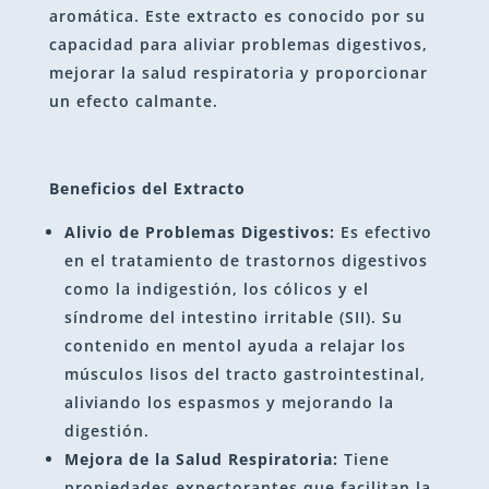
aromática. Este extracto es conocido por su
capacidad para aliviar problemas digestivos,
mejorar la salud respiratoria y proporcionar
un efecto calmante.
Beneficios del Extracto
Alivio de Problemas Digestivos:
Es efectivo
en el tratamiento de trastornos digestivos
como la indigestión, los cólicos y el
síndrome del intestino irritable (SII). Su
contenido en mentol ayuda a relajar los
músculos lisos del tracto gastrointestinal,
aliviando los espasmos y mejorando la
digestión.
Mejora de la Salud Respiratoria:
Tiene
propiedades expectorantes que facilitan la