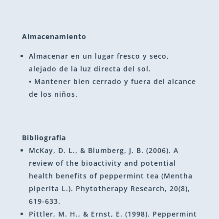
Almacenamiento
Almacenar en un lugar fresco y seco,
alejado de la luz directa del sol.
• Mantener bien cerrado y fuera del alcance
de los niños.
Bibliografía
McKay, D. L., & Blumberg, J. B. (2006). A
review of the bioactivity and potential
health benefits of peppermint tea (Mentha
piperita L.). Phytotherapy Research, 20(8),
619-633.
Pittler, M. H., & Ernst, E. (1998). Peppermint