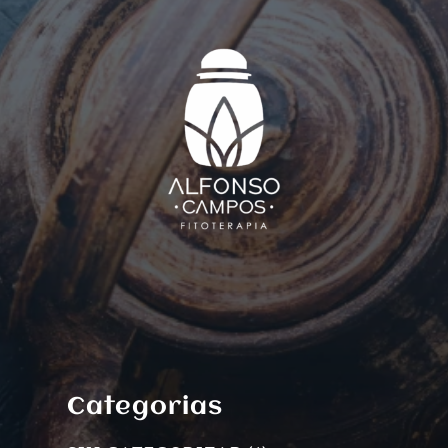
Categorias