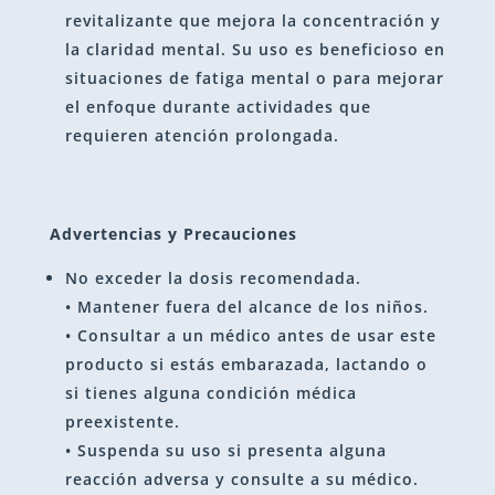
revitalizante que mejora la concentración y
la claridad mental. Su uso es beneficioso en
situaciones de fatiga mental o para mejorar
el enfoque durante actividades que
requieren atención prolongada.
Advertencias y Precauciones
No exceder la dosis recomendada.
• Mantener fuera del alcance de los niños.
• Consultar a un médico antes de usar este
producto si estás embarazada, lactando o
si tienes alguna condición médica
preexistente.
• Suspenda su uso si presenta alguna
reacción adversa y consulte a su médico.