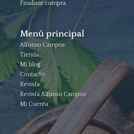
Finalizar compra
Menú principal
Alfonso Campos
Tienda
Mi blog
Contacto
Revista
Revista Alfonso Campos
Mi Cuenta