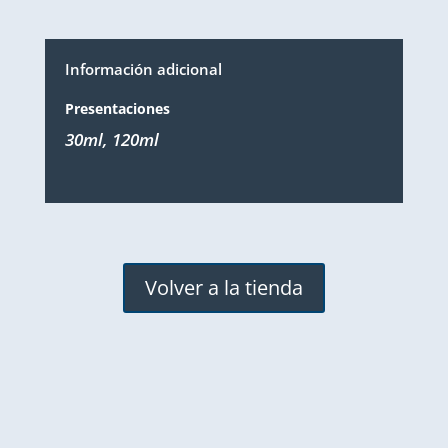
Información adicional
Presentaciones
30ml, 120ml
Volver a la tienda