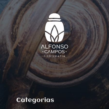
Categorias