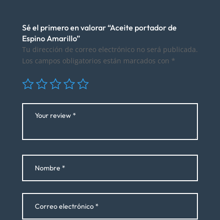
Sé el primero en valorar “Aceite portador de
Espino Amarillo”
Tu dirección de correo electrónico no será publicada.
Los campos obligatorios están marcados con
*