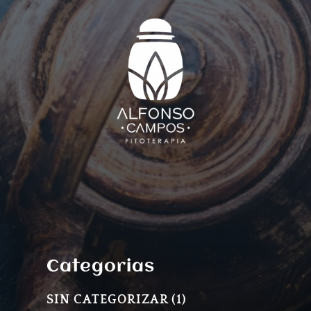
Categorias
1
SIN CATEGORIZAR
1