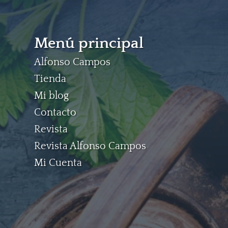
Menú principal
Alfonso Campos
Tienda
Mi blog
Contacto
Revista
Revista Alfonso Campos
Mi Cuenta