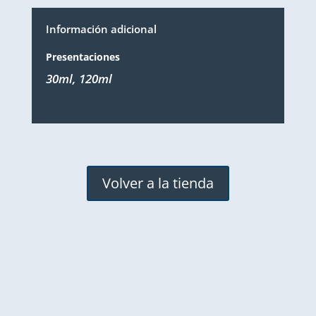
Información adicional
Presentaciones
30ml, 120ml
Volver a la tienda