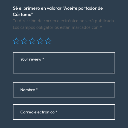
Sé el primero en valorar “Aceite portador de
Cártamo”
Tu dirección de correo electrónico no será publicada.
Los campos obligatorios están marcados con
*