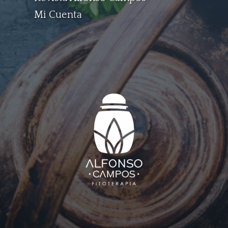
Mi Cuenta