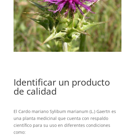
Identificar un producto
de calidad
El Cardo mariano Sylibum marianum (L.) Gaertn es
una planta medicinal que cuenta con respaldo
científico para su uso en diferentes condiciones
como: