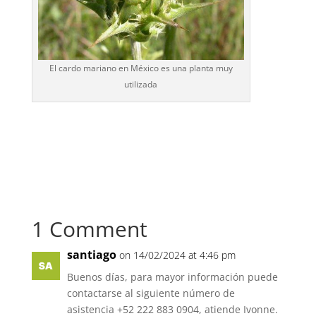
El cardo mariano en México es una planta muy
utilizada
1 Comment
santiago
on 14/02/2024 at 4:46 pm
Buenos días, para mayor información puede
contactarse al siguiente número de
asistencia +52 222 883 0904, atiende Ivonne.