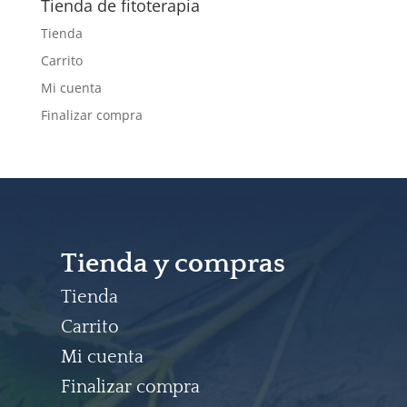
Tienda de fitoterapia
Tienda
Carrito
Mi cuenta
Finalizar compra
Tienda y compras
Tienda
Carrito
Mi cuenta
Finalizar compra