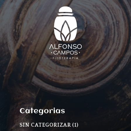
Categorias
1
SIN CATEGORIZAR
1