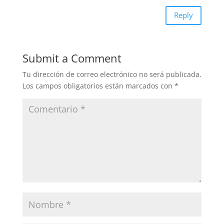
Reply
Submit a Comment
Tu dirección de correo electrónico no será publicada.
Los campos obligatorios están marcados con
*