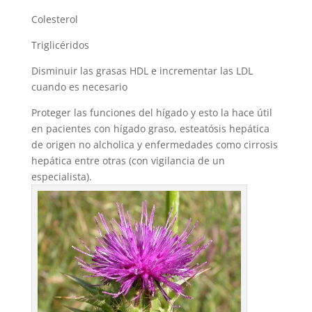
Colesterol
Triglicéridos
Disminuir las grasas HDL e incrementar las LDL
cuando es necesario
Proteger las funciones del hígado y esto la hace útil
en pacientes con hígado graso, esteatósis hepática
de origen no alcholica y enfermedades como cirrosis
hepática entre otras (con vigilancia de un
especialista).