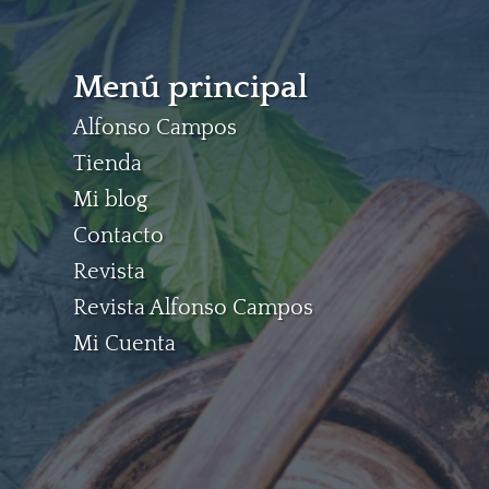
Menú principal
Alfonso Campos
Tienda
Mi blog
Contacto
Revista
Revista Alfonso Campos
Mi Cuenta