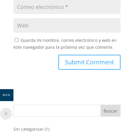
Guarda mi nombre, correo electrónico y web en
este navegador para la próxima vez que comente.
MXN
1
Sin categorizar
1