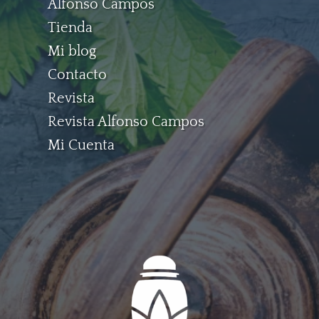
Alfonso Campos
Tienda
Mi blog
Contacto
Revista
Revista Alfonso Campos
Mi Cuenta