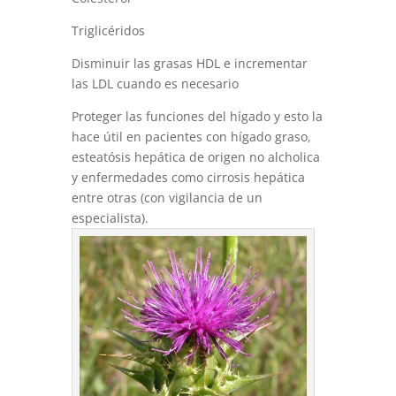
Triglicéridos
Disminuir las grasas HDL e incrementar
las LDL cuando es necesario
Proteger las funciones del hígado y esto la
hace útil en pacientes con hígado graso,
esteatósis hepática de origen no alcholica
y enfermedades como cirrosis hepática
entre otras (con vigilancia de un
especialista).