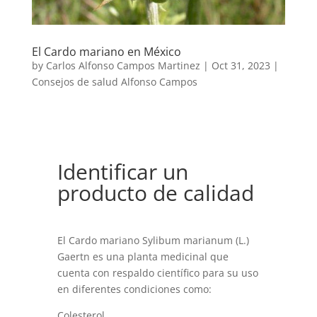
El Cardo mariano en México
by
Carlos Alfonso Campos Martinez
|
Oct 31, 2023
|
Consejos de salud Alfonso Campos
Identificar un
producto de calidad
El Cardo mariano Sylibum marianum (L.)
Gaertn es una planta medicinal que
cuenta con respaldo científico para su uso
en diferentes condiciones como:
Colesterol