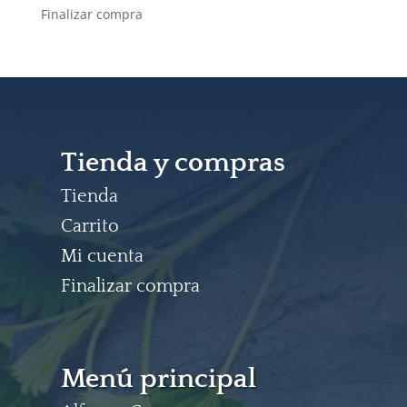
Finalizar compra
Tienda y compras
Tienda
Carrito
Mi cuenta
Finalizar compra
Menú principal