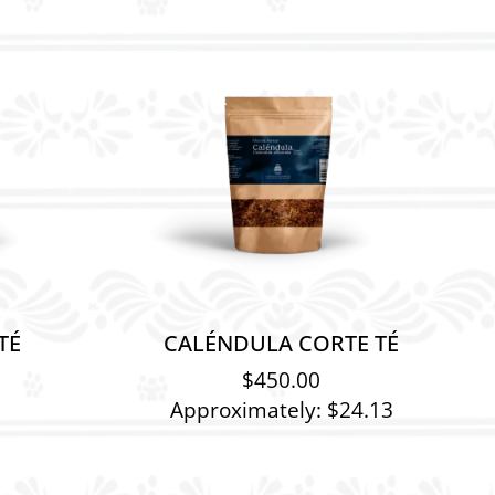
TÉ
CALÉNDULA CORTE TÉ
$
450.00
Approximately: $24.13