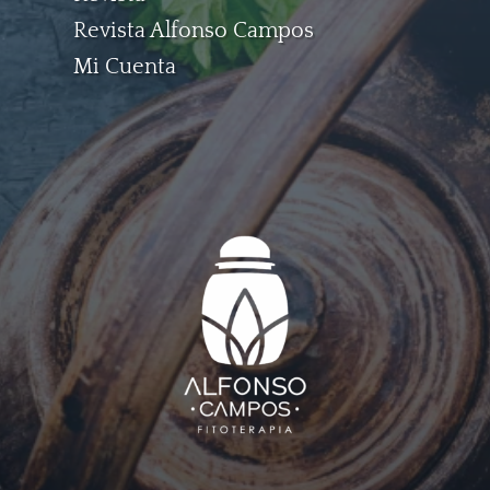
Revista Alfonso Campos
Mi Cuenta