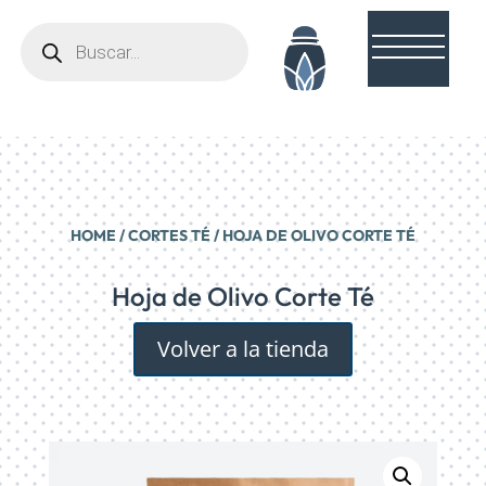
Búsqueda
de
productos
HOME
/
CORTES TÉ
/ HOJA DE OLIVO CORTE TÉ
Hoja de Olivo Corte Té
Volver a la tienda