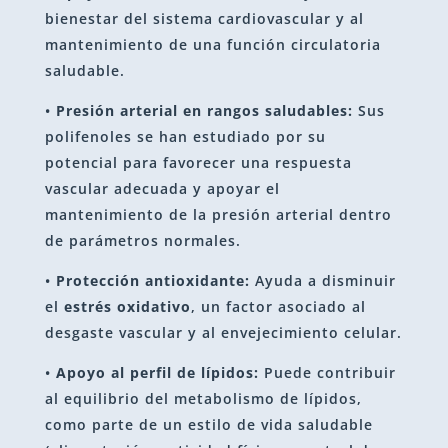
bienestar del sistema cardiovascular y al
mantenimiento de una función circulatoria
saludable.
•
Presión arterial en rangos saludables:
Sus
polifenoles se han estudiado por su
potencial para favorecer una respuesta
vascular adecuada y apoyar el
mantenimiento de la presión arterial dentro
de parámetros normales.
•
Protección antioxidante:
Ayuda a disminuir
el
estrés oxidativo
, un factor asociado al
desgaste vascular y al envejecimiento celular.
•
Apoyo al perfil de lípidos:
Puede contribuir
al equilibrio del metabolismo de lípidos,
como parte de un estilo de vida saludable