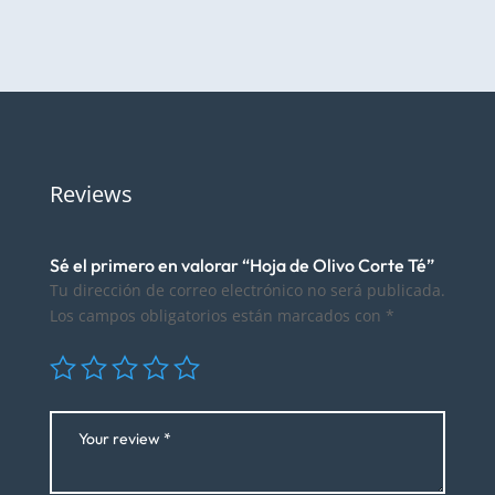
Reviews
Sé el primero en valorar “Hoja de Olivo Corte Té”
Tu dirección de correo electrónico no será publicada.
Los campos obligatorios están marcados con
*