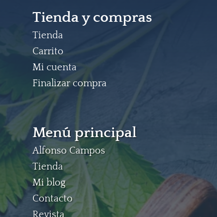
Tienda y compras
Tienda
Carrito
Mi cuenta
Finalizar compra
Menú principal
Alfonso Campos
Tienda
Mi blog
Contacto
Revista