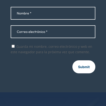
Guarda mi nombre, correo electrónico y web en
este navegador para la próxima vez que comente.
Submit