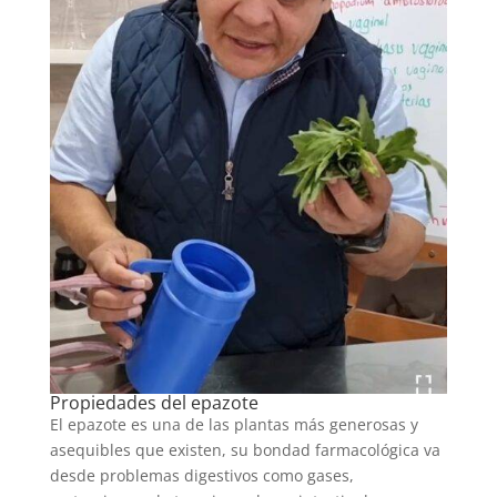
Propiedades del epazote
El epazote es una de las plantas más generosas y
asequibles que existen, su bondad farmacológica va
desde problemas digestivos como gases,