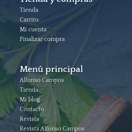
Tienda
Carrito
Mi cuenta
Finalizar compra
Menú principal
Alfonso Campos
Tienda
Mi blog
Contacto
Revista
Revista Alfonso Campos