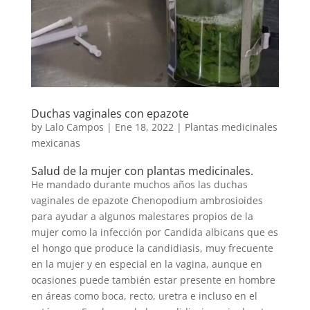
Duchas vaginales con epazote
by
Lalo Campos
|
Ene 18, 2022
|
Plantas medicinales
mexicanas
Salud de la mujer con plantas medicinales.
He mandado durante muchos años las duchas
vaginales de epazote Chenopodium ambrosioides
para ayudar a algunos malestares propios de la
mujer como la infección por Candida albicans que es
el hongo que produce la candidiasis, muy frecuente
en la mujer y en especial en la vagina, aunque en
ocasiones puede también estar presente en hombre
en áreas como boca, recto, uretra e incluso en el