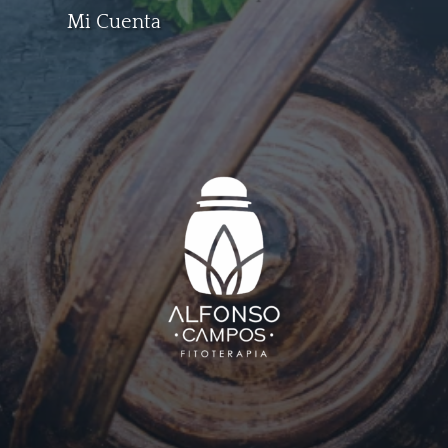
Mi Cuenta