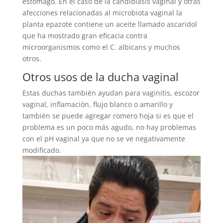
estómago. En el caso de la candidiasis vaginal y otras
afecciones relacionadas al microbiota vaginal la
planta epazote contiene un aceite llamado ascaridol
que ha mostrado gran eficacia contra
microorganismos como el C. albicans y muchos
otros.
Otros usos de la ducha vaginal
Estas duchas también ayudan para vaginitis, escozor
vaginal, inflamación, flujo blanco o amarillo y
también se puede agregar romero hoja si es que el
problema es un poco más agudo, no hay problemas
con el pH vaginal ya que no se ve negativamente
modificado.