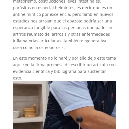
meteorismo, obstrucciones leves intestinales,
parásitos en especial helmintos; es decir que es un
antihelmíntico por excelencia, pero también nuevos
estudios nos arrojan que el epazote podría ser una
esperanza tangible para las personas que padecen
artritis reumatoide, artrosis y otras enfermedades
inflamatorias articular así también degenerativa
ósea como la osteoporosis.
En este momento no lo haré y por ello dejo este tema
aquí con la firma promesa de escribir un artículo con
evidencia científica y bibliografía para sustentar
esto.