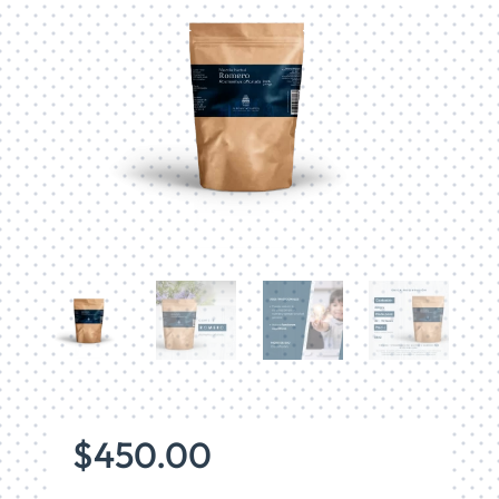
$
450.00