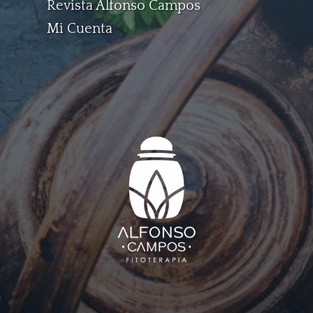
Revista Alfonso Campos
Mi Cuenta