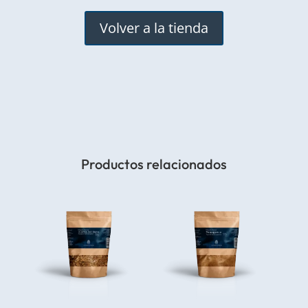
Volver a la tienda
Productos relacionados