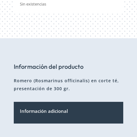
Sin existencias
Información del producto
Romero (Rosmarinus officinalis) en corte té,
presentación de 300 gr.
Información adicional