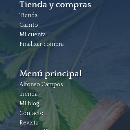
Tienda y compras
Tienda
Carrito
Mi cuenta
Finalizar compra
Menú principal
Alfonso Campos
Tienda
Mi blog
Contacto
Revista