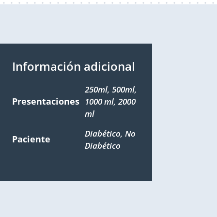
Información adicional
250ml, 500ml,
Presentaciones
1000 ml, 2000
ml
Diabético, No
Paciente
Diabético