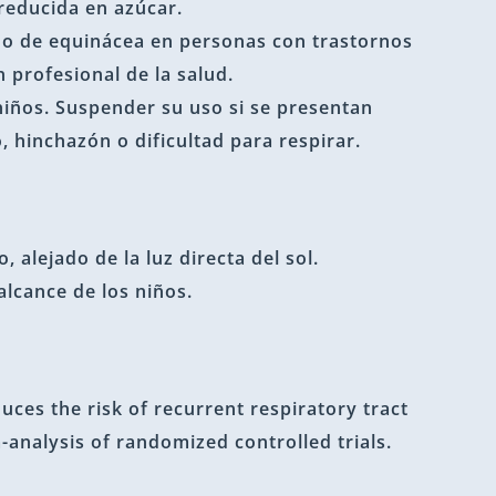
reducida en azúcar.
do de equinácea en personas con trastornos
 profesional de la salud.
niños. Suspender su uso si se presentan
 hinchazón o dificultad para respirar.
 alejado de la luz directa del sol.
alcance de los niños.
uces the risk of recurrent respiratory tract
-analysis of randomized controlled trials.