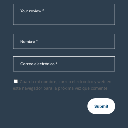
Guarda mi nombre, correo electrónico y web en
este navegador para la próxima vez que comente.
Submit