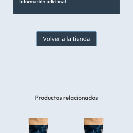
Información adicional
Volver a la tienda
Productos relacionados