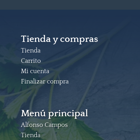
Tienda y compras
Tienda
Carrito
Mi cuenta
Finalizar compra
Menú principal
Alfonso Campos
Tienda