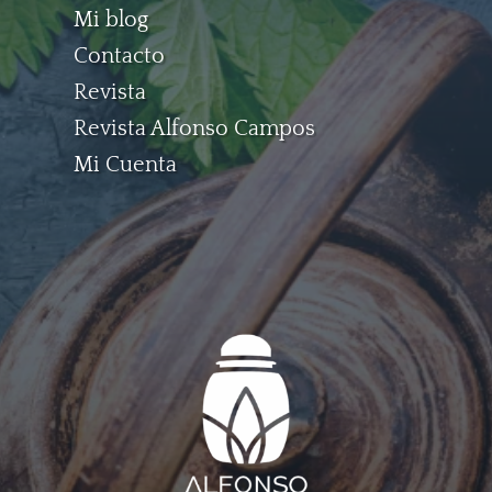
Mi blog
Contacto
Revista
Revista Alfonso Campos
Mi Cuenta