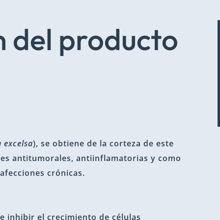
 del producto
 excelsa
), se obtiene de la corteza de este
des antitumorales, antiinflamatorias y como
afecciones crónicas.
 inhibir el crecimiento de células