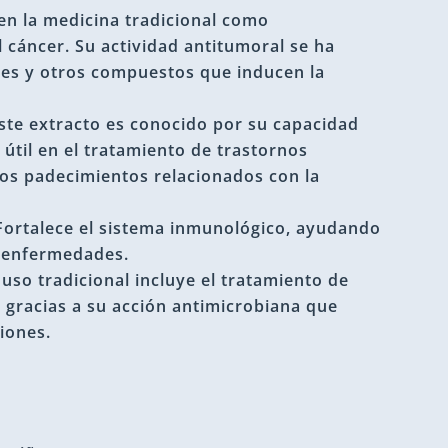
en la medicina tradicional como
 cáncer. Su actividad antitumoral se ha
ides y otros compuestos que inducen la
ste extracto es conocido por su capacidad
 útil en el tratamiento de trastornos
tros padecimientos relacionados con la
ortalece el sistema inmunológico, ayudando
y enfermedades.
uso tradicional incluye el tratamiento de
, gracias a su acción antimicrobiana que
iones.