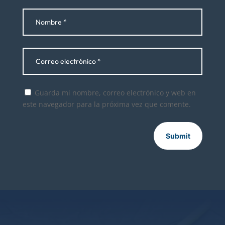
Guarda mi nombre, correo electrónico y web en
este navegador para la próxima vez que comente.
Submit