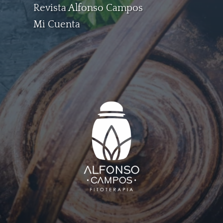
Revista Alfonso Campos
Mi Cuenta