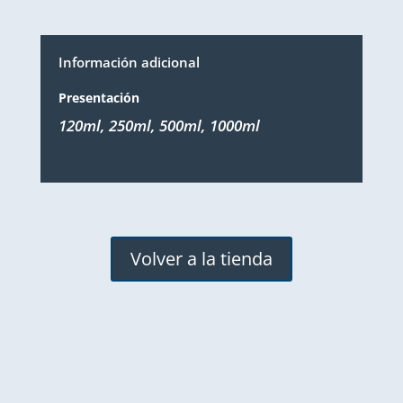
Información adicional
Presentación
120ml, 250ml, 500ml, 1000ml
Volver a la tienda