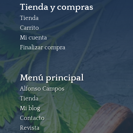
Tienda y compras
Tienda
Carrito
Mi cuenta
Finalizar compra
Menú principal
Alfonso Campos
Tienda
Mi blog
Contacto
Revista