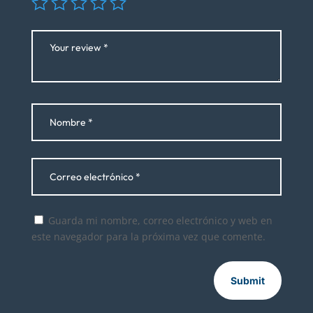
Guarda mi nombre, correo electrónico y web en
este navegador para la próxima vez que comente.
Submit