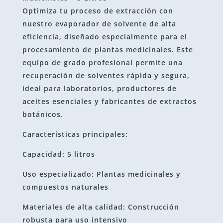
Optimiza tu proceso de extracción con
nuestro evaporador de solvente de alta
eficiencia, diseñado especialmente para el
procesamiento de plantas medicinales. Este
equipo de grado profesional permite una
recuperación de solventes rápida y segura,
ideal para laboratorios, productores de
aceites esenciales y fabricantes de extractos
botánicos.
Características principales:
Capacidad: 5 litros
Uso especializado: Plantas medicinales y
compuestos naturales
Materiales de alta calidad: Construcción
robusta para uso intensivo