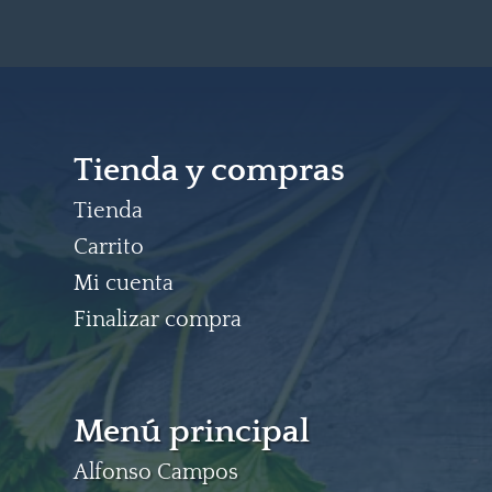
Tienda y compras
Tienda
Carrito
Mi cuenta
Finalizar compra
Menú principal
Alfonso Campos