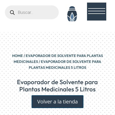
Búsqueda
de
productos
HOME
/
EVAPORADOR DE SOLVENTE PARA PLANTAS
MEDICINALES
/ EVAPORADOR DE SOLVENTE PARA
PLANTAS MEDICINALES 5 LITROS
Evaporador de Solvente para
Plantas Medicinales 5 Litros
Volver a la tienda