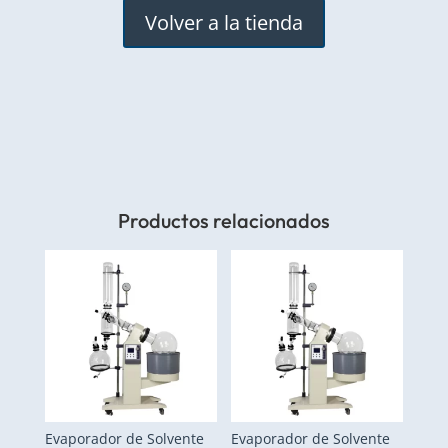
Volver a la tienda
Productos relacionados
Evaporador de Solvente
Evaporador de Solvente