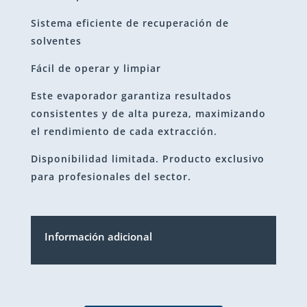
Sistema eficiente de recuperación de
solventes
Fácil de operar y limpiar
Este evaporador garantiza resultados
consistentes y de alta pureza, maximizando
el rendimiento de cada extracción.
Disponibilidad limitada. Producto exclusivo
para profesionales del sector.
Información adicional