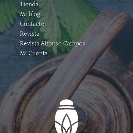
Tienda
Mi blog
Contacto
Revista
Revista Alfonso Campos
Mi Cuenta