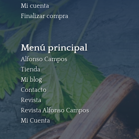
Mi cuenta
Finalizar compra
Menú principal
Alfonso Campos
Tienda
Mi blog
Contacto
Revista
Revista Alfonso Campos
Mi Cuenta