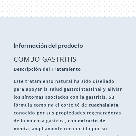
Información del producto
COMBO GASTRITIS
Descripción del Tratamiento
Este tratamiento natural ha sido diseñado
para apoyar la salud gastrointestinal y aliviar
los síntomas asociados con la gastritis. Su
fórmula combina el corte té de
cuachalalate
,
conocido por sus propiedades regeneradoras
de la mucosa gástrica, con
extracto de
menta
, ampliamente reconocido por su