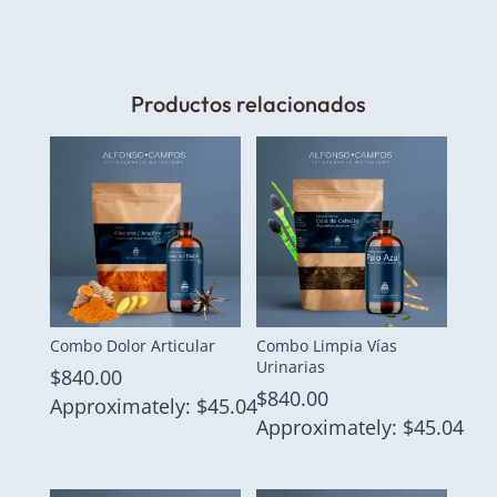
Productos relacionados
Combo Dolor Articular
Combo Limpia Vías
Urinarias
$
840.00
$
840.00
Approximately: $45.04
Approximately: $45.04