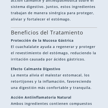
acción calmante y antiespasmódica sobre el
sistema digestivo. Juntos, estos ingredientes
trabajan de manera sinérgica para proteger,
aliviar y fortalecer el estómago.
Beneficios del Tratamiento
Protección de la Mucosa Gástrica
El cuachalalate ayuda a regenerar y proteger
el revestimiento del estómago, reduciendo la
irritación causada por ácidos gástricos.
Efecto Calmante Digestivo
La menta alivia el malestar estomacal, los
retortijones y la inflamación, favoreciendo
una digestión más confortable y tranquila.
Acción Antiinflamatoria Natural
Ambos ingredientes contienen compuestos