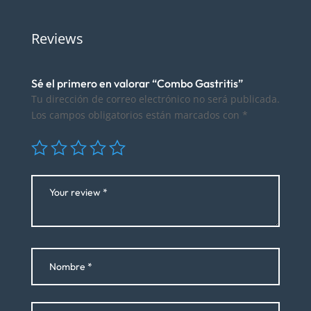
Reviews
Sé el primero en valorar “Combo Gastritis”
Tu dirección de correo electrónico no será publicada.
Los campos obligatorios están marcados con
*