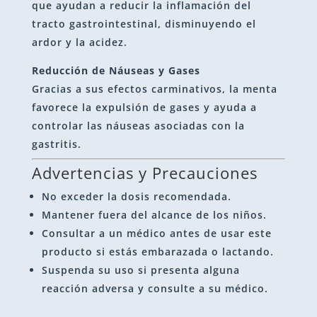
que ayudan a reducir la inflamación del
tracto gastrointestinal, disminuyendo el
ardor y la acidez.
Reducción de Náuseas y Gases
Gracias a sus efectos carminativos, la menta
favorece la expulsión de gases y ayuda a
controlar las náuseas asociadas con la
gastritis.
Advertencias y Precauciones
No exceder la dosis recomendada.
Mantener fuera del alcance de los niños.
Consultar a un médico antes de usar este
producto si estás embarazada o lactando.
Suspenda su uso si presenta alguna
reacción adversa y consulte a su médico.