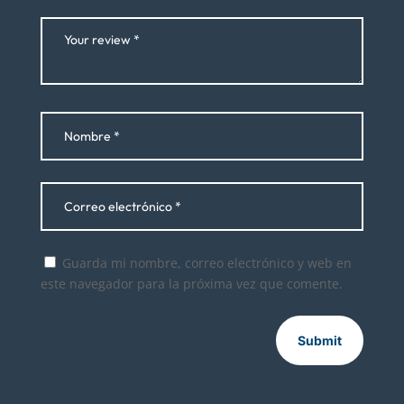
Guarda mi nombre, correo electrónico y web en
este navegador para la próxima vez que comente.
Submit