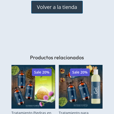
Volver a la tienda
Productos relacionados
Sale 20%
Sale 20%
Tratamiento Piedras en
Tratamiento para