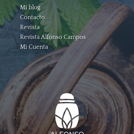
Mi blog
Contacto
Revista
Revista Alfonso Campos
Mi Cuenta