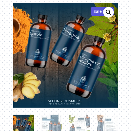
Sale 20%