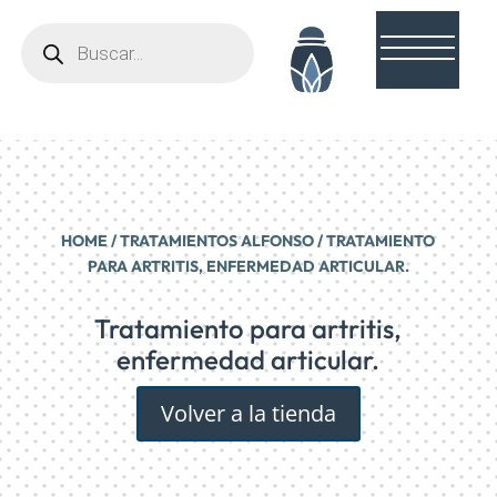
Búsqueda
de
productos
HOME
/
TRATAMIENTOS ALFONSO
/ TRATAMIENTO
PARA ARTRITIS, ENFERMEDAD ARTICULAR.
Tratamiento para artritis,
enfermedad articular.
Volver a la tienda