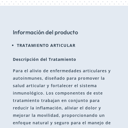
Información del producto
TRATAMIENTO ARTICULAR
Descripción del Tratamiento
Para el alivio de enfermedades articulares y
autoinmunes, diseñado para promover la
salud articular y fortalecer el sistema
inmunológico. Los componentes de este
tratamiento trabajan en conjunto para
reducir la inflamación, aliviar el dolor y
mejorar la movilidad, proporcionando un
enfoque natural y seguro para el manejo de