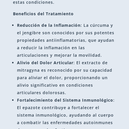
estas condiciones.
Beneficios del Tratamiento
Reducción de la Inflamación
: La cúrcuma y
el jengibre son conocidos por sus potentes
propiedades antiinflamatorias, que ayudan
a reducir la inflamación en las
articulaciones y mejorar la movilidad.
Alivio del Dolor Articular
: El extracto de
mitragyna es reconocido por su capacidad
para aliviar el dolor, proporcionando un
alivio significativo en condiciones
articulares dolorosas.
Fortalecimiento del Sistema Inmunológico
:
El epazote contribuye a fortalecer el
sistema inmunológico, ayudando al cuerpo
a combatir las enfermedades autoinmunes