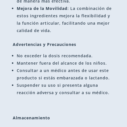
de manera más efectiva.
Mejora de la Movilidad
: La combinación de
estos ingredientes mejora la flexibilidad y
la función articular, facilitando una mejor
calidad de vida.
Advertencias y Precauciones
No exceder la dosis recomendada.
Mantener fuera del alcance de los niños.
Consultar a un médico antes de usar este
producto si estás embarazada o lactando.
Suspender su uso si presenta alguna
reacción adversa y consultar a su médico.
Almacenamiento