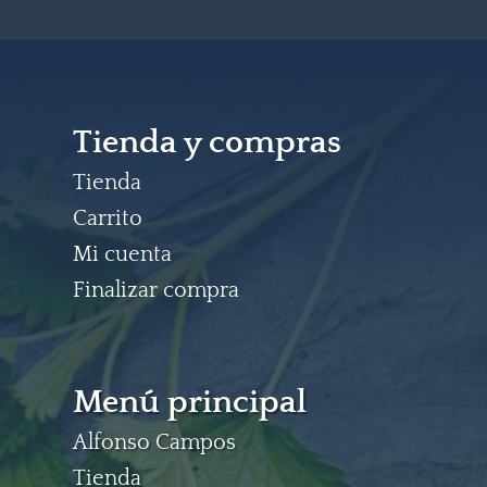
Tienda y compras
Tienda
Carrito
Mi cuenta
Finalizar compra
Menú principal
Alfonso Campos
Tienda