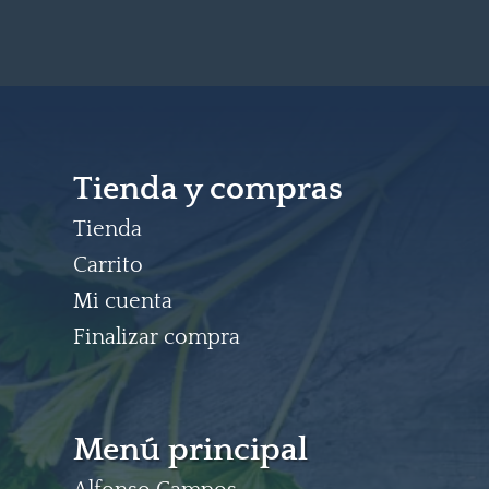
Tienda y compras
Tienda
Carrito
Mi cuenta
Finalizar compra
Menú principal