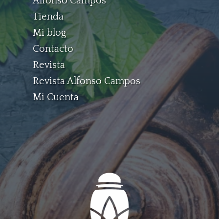
Alfonso Campos
Tienda
Mi blog
Contacto
Revista
Revista Alfonso Campos
Mi Cuenta