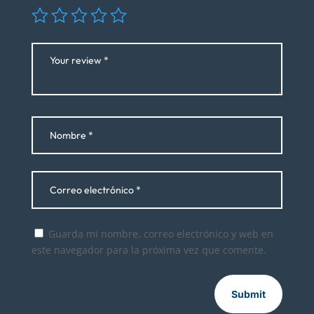
Guarda mi nombre, correo electrónico y web en
este navegador para la próxima vez que comente.
Submit