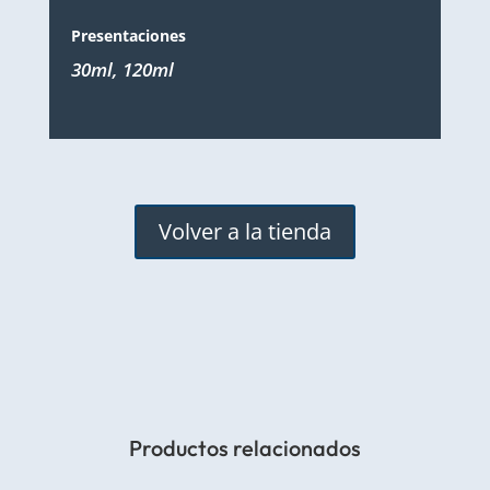
Presentaciones
30ml, 120ml
Volver a la tienda
Productos relacionados