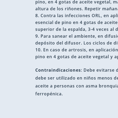
pino, en 4 gotas de aceite vegetal, ma
altura de los riñones. Repetir maña
Contra las infecciones ORL, en apli
esencial de pino en 4 gotas de aceite 
superior de la espalda, 3-4 veces al 
Para sanear el ambiente, en difusi
depósito del difusor. Los ciclos de 
En caso de artrosis, en aplicación
pino en 4 gotas de aceite vegetal y a
Contraindicaciones
: Debe evitarse 
debe ser utilizado en niños menos de
aceite a personas con asma bronquial
ferropénica.