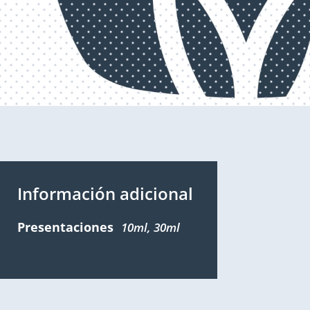
Información adicional
Presentaciones
10ml, 30ml