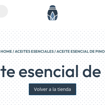
HOME
/
ACEITES ESENCIALES
/ ACEITE ESENCIAL DE PINO
te esencial de
Volver a la tienda