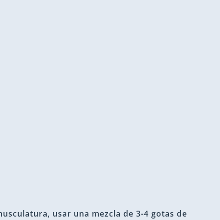
 musculatura, usar una mezcla de 3-4 gotas de