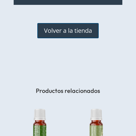
Volver a la tienda
Productos relacionados