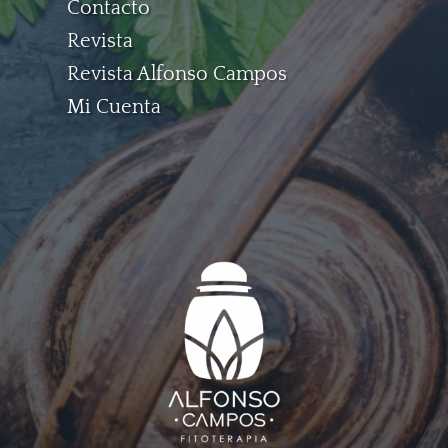
Contacto
Revista
Revista Alfonso Campos
Mi Cuenta