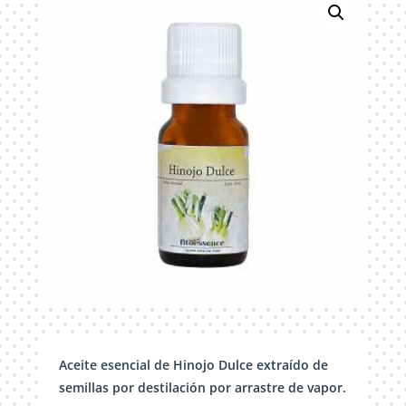
Aceite esencial de Hinojo Dulce extraído de
semillas por destilación por arrastre de vapor.