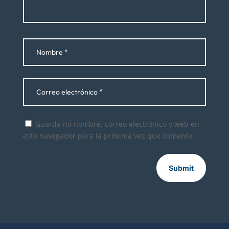
Guarda mi nombre, correo electrónico y web en
este navegador para la próxima vez que comente.
Submit