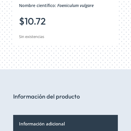
Nombre científico:
Foeniculum vulgare
$
10.72
Sin existencias
Información del producto
Información adicional