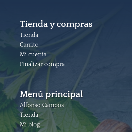
Tienda y compras
Tienda
Carrito
Mi cuenta
Finalizar compra
Menú principal
Alfonso Campos
Tienda
Mi blog