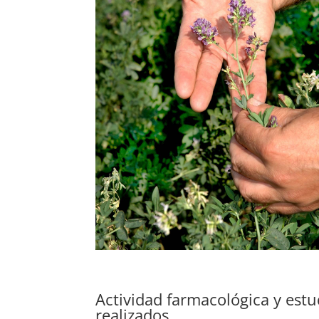
Actividad farmacológica y estu
realizados