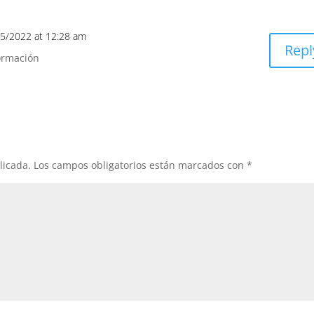
5/2022 at 12:28 am
Repl
ormación
licada.
Los campos obligatorios están marcados con
*