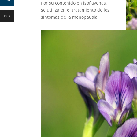
Por su contenido en isoflavonas,
se utiliza en el tratamiento de los
síntomas de la menopausia.
USD