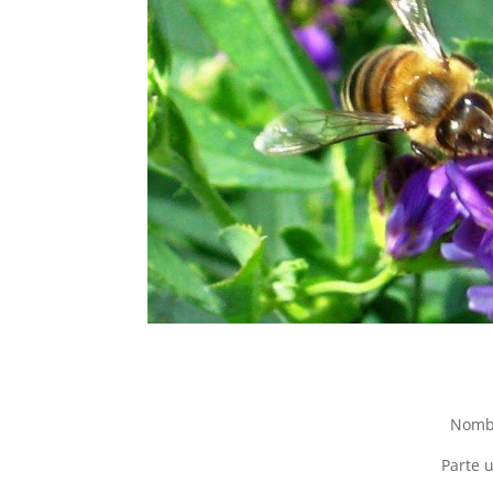
Nombr
Parte 