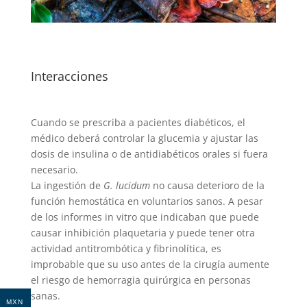
Interacciones
Cuando se prescriba a pacientes diabéticos, el
médico deberá controlar la glucemia y ajustar las
dosis de insulina o de antidiabéticos orales si fuera
necesario.
La ingestión de
G. lucidum
no causa deterioro de la
función hemostática en voluntarios sanos. A pesar
de los informes in vitro que indicaban que puede
causar inhibición plaquetaria y puede tener otra
actividad antitrombótica y fibrinolítica, es
improbable que su uso antes de la cirugía aumente
el riesgo de hemorragia quirúrgica en personas
sanas.
MXN