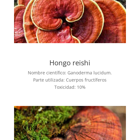
Hongo reishi
Nombre científico:
Ganoderma lucidum.
Parte utilizada:
Cuerpos fructíferos
Toxicidad: 10%