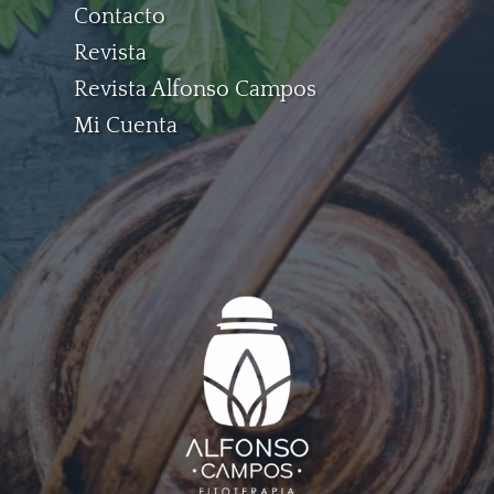
Contacto
Revista
Revista Alfonso Campos
Mi Cuenta