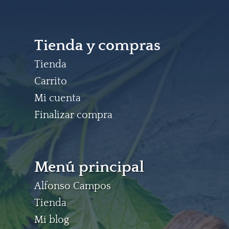
Tienda y compras
Tienda
Carrito
Mi cuenta
Finalizar compra
Menú principal
Alfonso Campos
Tienda
Mi blog