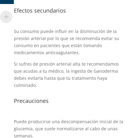
Efectos secundarios
Su consumo puede influir en la disminución de la
presión arterial por lo que se recomienda evitar su
consumo en pacientes que están tomando
medicamentos anticoagulantes.
Si sufres de presión arterial alta te recomendamos
que acudas a tu médico, la ingesta de Ganoderma
debes evitarla hasta que tu tratamiento haya
culminado.
Precauciones
Puede producirse una descompensación inicial de la
glucemia, que suele normalizarse al cabo de unas
semanas.