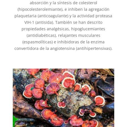
absorción y la síntesis de colesterol
(hipocolesterolemiante), e inhiben la agregación
plaquetaria (anticoagulante) y la actividad proteasa
VIH-1 (antisida). También se han descrito
propiedades analgésicas, hipoglucemiantes
(antidiabéticas), relajantes musculares
(espasmolíticas) e inhibidoras de la enzima
convertidora de la angiotensina (antihipertensivas).