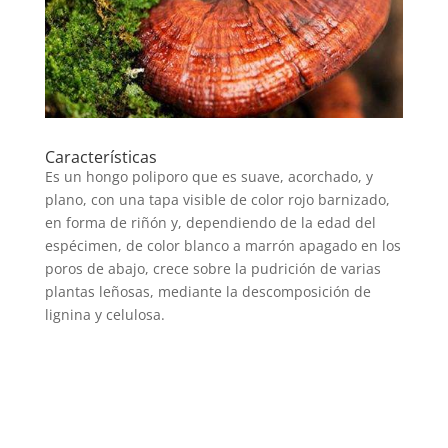
Características
Es un hongo poliporo que es suave, acorchado, y
plano, con una tapa visible de color rojo barnizado,
en forma de riñón y, dependiendo de la edad del
espécimen, de color blanco a marrón apagado en los
poros de abajo, crece sobre la pudrición de varias
plantas leñosas, mediante la descomposición de
lignina y celulosa.