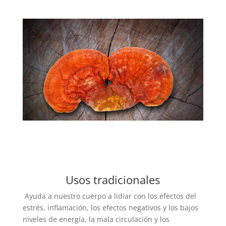
Usos tradicionales
Ayuda a nuestro cuerpo a lidiar con los efectos del
estrés, inflamación, los efectos negativos y los bajos
niveles de energía, la mala circulación y los