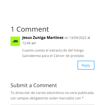
1 Comment
Jesus Zuniga Martinez
on 13/09/2022 at
12:49 am
Cuanto cuesta el extracto de del hongo
Ganoderma para el Cáncer de prostata
Reply
Submit a Comment
Tu dirección de correo electrónico no será publicada.
Los campos obligatorios están marcados con
*