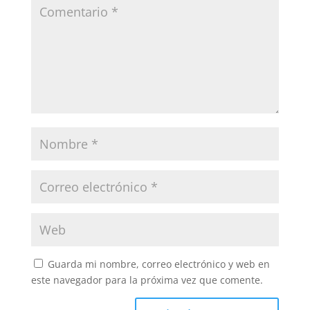
Guarda mi nombre, correo electrónico y web en
este navegador para la próxima vez que comente.