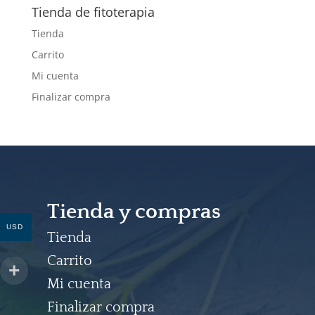
Tienda de fitoterapia
Tienda
Carrito
Mi cuenta
Finalizar compra
Tienda y compras
USD
Tienda
Carrito
Mi cuenta
Finalizar compra