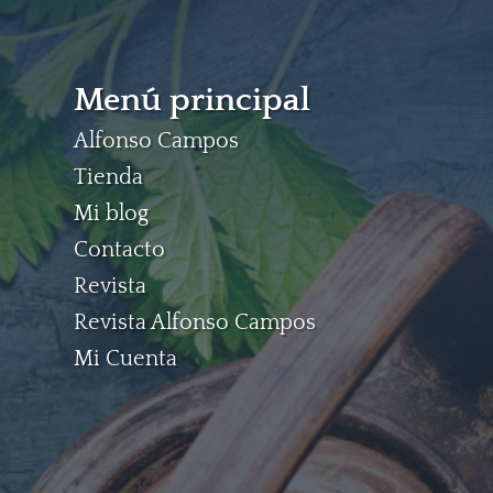
Menú principal
Alfonso Campos
Tienda
Mi blog
Contacto
Revista
Revista Alfonso Campos
Mi Cuenta