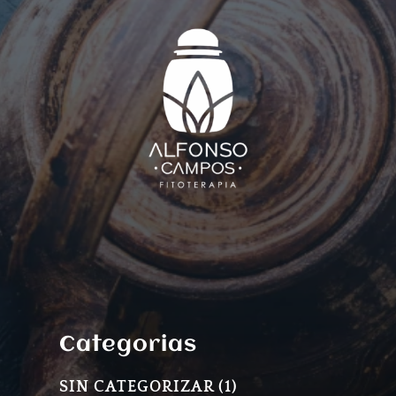
Categorias
1
SIN CATEGORIZAR
1