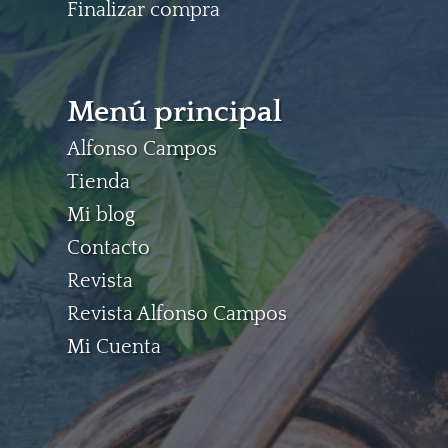
Finalizar compra
Menú principal
Alfonso Campos
Tienda
Mi blog
Contacto
Revista
Revista Alfonso Campos
Mi Cuenta