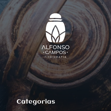
Categorias