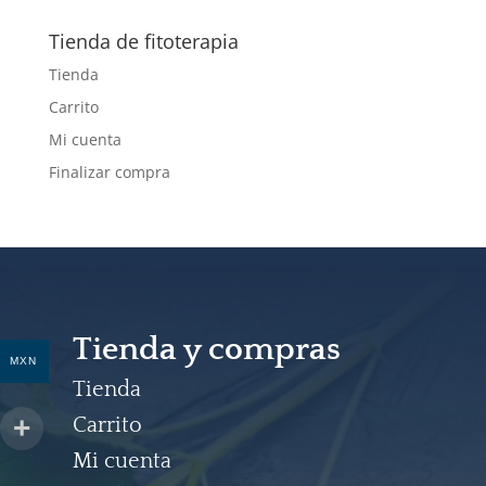
productos
Tienda de fitoterapia
Tienda
Carrito
Mi cuenta
Finalizar compra
Tienda y compras
MXN
Tienda
Carrito
Mi cuenta