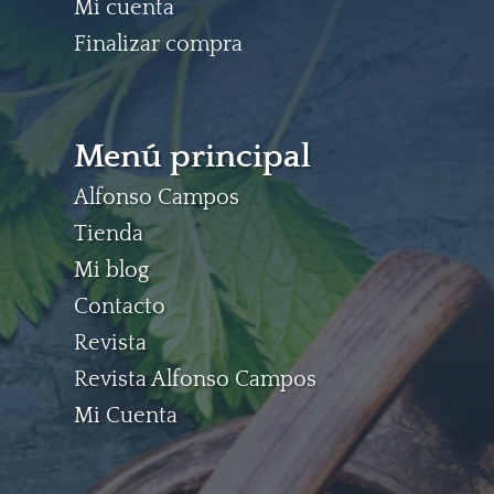
Mi cuenta
Finalizar compra
Menú principal
Alfonso Campos
Tienda
Mi blog
Contacto
Revista
Revista Alfonso Campos
Mi Cuenta