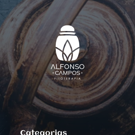
Categorias