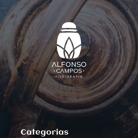
Categorias