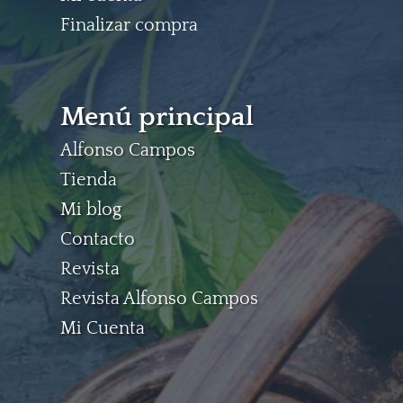
Finalizar compra
Menú principal
Alfonso Campos
Tienda
Mi blog
Contacto
Revista
Revista Alfonso Campos
Mi Cuenta