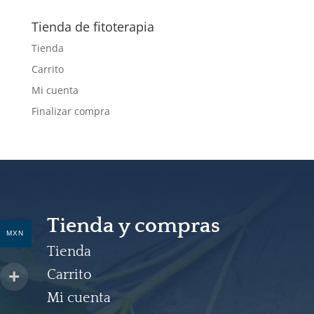
productos
Tienda de fitoterapia
Tienda
Carrito
Mi cuenta
Finalizar compra
Tienda y compras
MXN
Tienda
Carrito
Mi cuenta