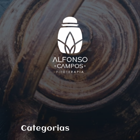
Categorias