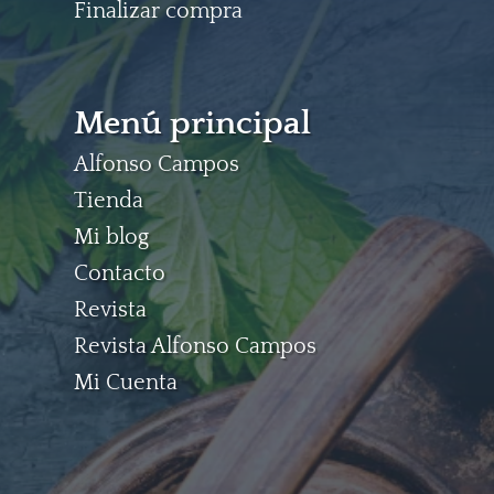
Finalizar compra
Menú principal
Alfonso Campos
Tienda
Mi blog
Contacto
Revista
Revista Alfonso Campos
Mi Cuenta