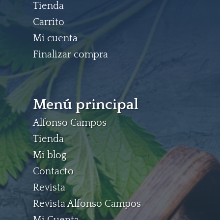
Tienda
Carrito
Mi cuenta
Finalizar compra
Menú principal
Alfonso Campos
Tienda
Mi blog
Contacto
Revista
Revista Alfonso Campos
Mi Cuenta