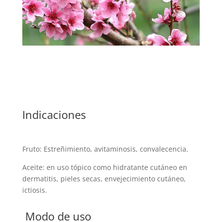
Indicaciones
Fruto: Estreñimiento, avitaminosis, convalecencia.
Aceite: en uso tópico como hidratante cutáneo en
dermatitis, pieles secas, envejecimiento cutáneo,
ictiosis.
Modo de uso