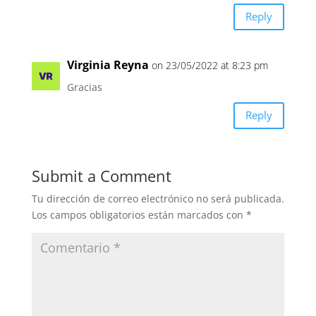
Reply
Virginia Reyna
on 23/05/2022 at 8:23 pm
Gracias
Reply
Submit a Comment
Tu dirección de correo electrónico no será publicada.
Los campos obligatorios están marcados con
*