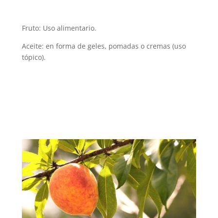
Fruto: Uso alimentario.
Aceite: en forma de geles, pomadas o cremas (uso
tópico).