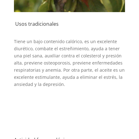
Usos tradicionales
Tiene un bajo contenido calórico, es un excelente
diurético, combate el estreñimiento, ayuda a tener
una piel sana, auxiliar contra el colesterol y presión
alta, previene osteoporosis, previene enfermedades
respiratorias y anemia. Por otra parte, el aceite es un
excelente estimulante, ayuda a eliminar el estrés, la
ansiedad y la depresión.