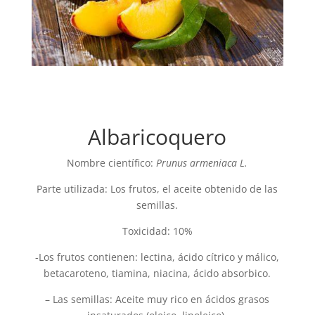
Albaricoquero
Nombre científico:
Prunus armeniaca L.
Parte utilizada: Los frutos, el aceite obtenido de las
semillas.
Toxicidad: 10%
-Los frutos contienen: lectina, ácido cítrico y málico,
betacaroteno, tiamina, niacina, ácido absorbico.
– Las semillas: Aceite muy rico en ácidos grasos