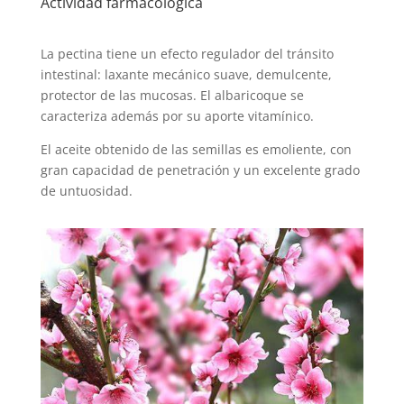
Actividad farmacológica
La pectina tiene un efecto regulador del tránsito
intestinal: laxante mecánico suave, demulcente,
protector de las mucosas. El albaricoque se
caracteriza además por su aporte vitamínico.
El aceite obtenido de las semillas es emoliente, con
gran capacidad de penetración y un excelente grado
de untuosidad.