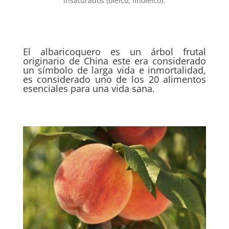
insaturados (oleico, linoleico).
El albaricoquero es un árbol frutal
originario de China este era considerado
un símbolo de larga vida e inmortalidad,
es considerado uno de los 20 alimentos
esenciales para una vida sana.