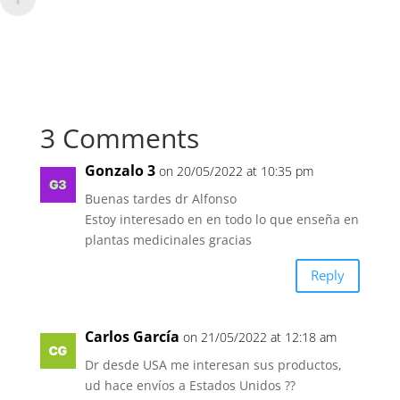
3 Comments
Gonzalo 3
on 20/05/2022 at 10:35 pm
Buenas tardes dr Alfonso
Estoy interesado en en todo lo que enseña en
plantas medicinales gracias
Reply
Carlos García
on 21/05/2022 at 12:18 am
Dr desde USA me interesan sus productos,
ud hace envíos a Estados Unidos ??