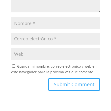
Guarda mi nombre, correo electrónico y web en
este navegador para la próxima vez que comente.