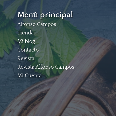
Menú principal
Alfonso Campos
Tienda
Mi blog
Contacto
Revista
Revista Alfonso Campos
Mi Cuenta