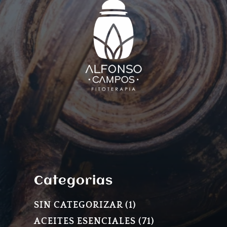
Categorias
1
SIN CATEGORIZAR
1
PRODUCTO
71
ACEITES ESENCIALES
71