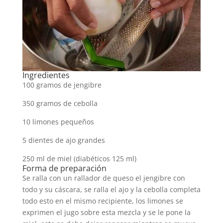
Ingredientes
100 gramos de jengibre
350 gramos de cebolla
10 limones pequeños
5 dientes de ajo grandes
250 ml de miel (diabéticos 125 ml)
Forma de preparación
Se ralla con un rallador de queso el jengibre con
todo y su cáscara, se ralla el ajo y la cebolla completa
todo esto en el mismo recipiente, los limones se
exprimen el jugo sobre esta mezcla y se le pone la