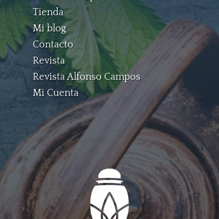
Tienda
Mi blog
Contacto
Revista
Revista Alfonso Campos
Mi Cuenta