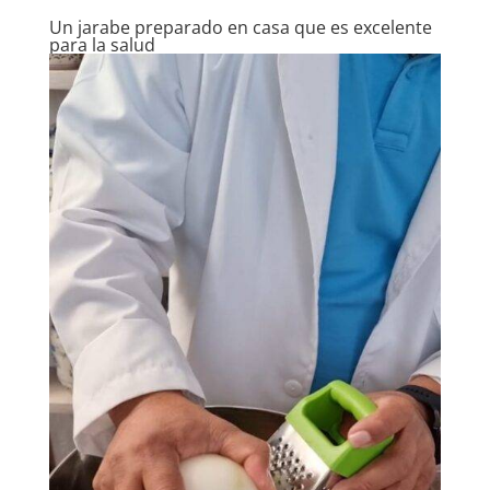
Un jarabe preparado en casa que es excelente
para la salud