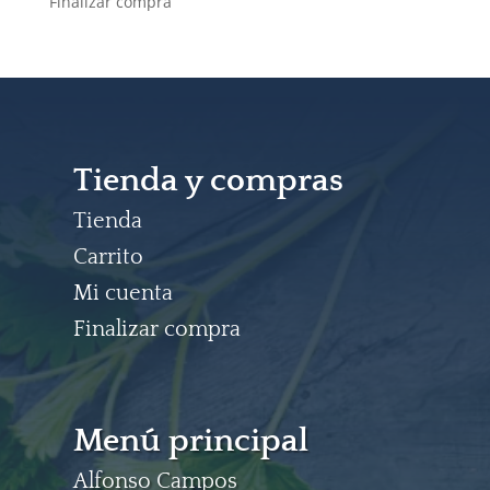
Finalizar compra
Tienda y compras
Tienda
Carrito
Mi cuenta
Finalizar compra
Menú principal
Alfonso Campos