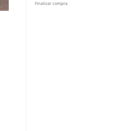
Finalizar compra