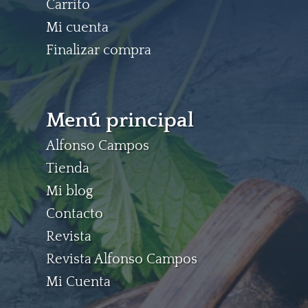
Carrito
Mi cuenta
Finalizar compra
Menú principal
Alfonso Campos
Tienda
Mi blog
Contacto
Revista
Revista Alfonso Campos
Mi Cuenta