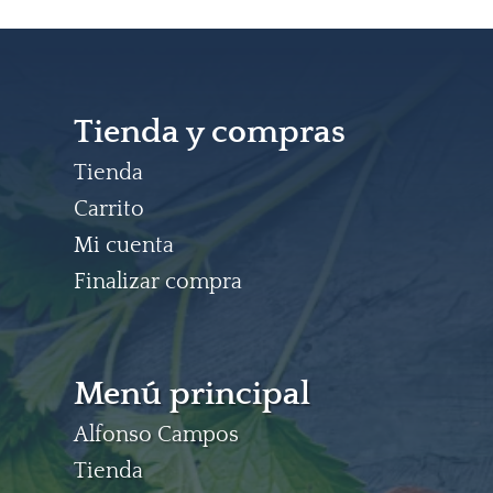
Tienda y compras
Tienda
Carrito
Mi cuenta
Finalizar compra
Menú principal
Alfonso Campos
Tienda