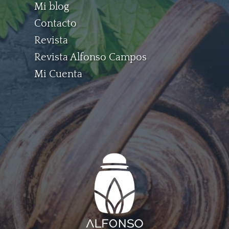
Mi blog
Contacto
Revista
Revista Alfonso Campos
Mi Cuenta