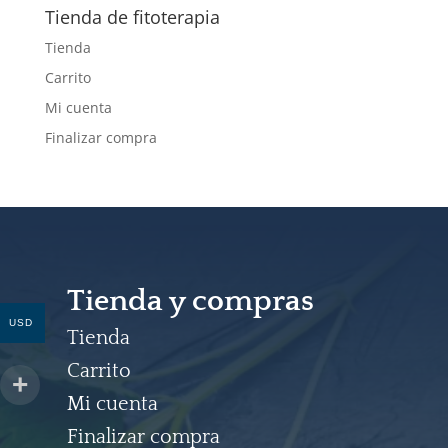
Tienda de fitoterapia
Tienda
Carrito
Mi cuenta
Finalizar compra
Tienda y compras
USD
Tienda
Carrito
Mi cuenta
Finalizar compra