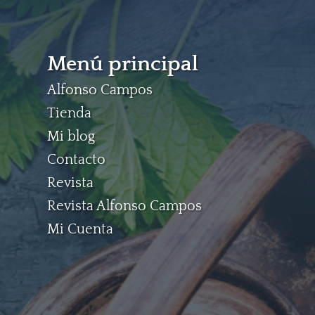
Menú principal
Alfonso Campos
Tienda
Mi blog
Contacto
Revista
Revista Alfonso Campos
Mi Cuenta