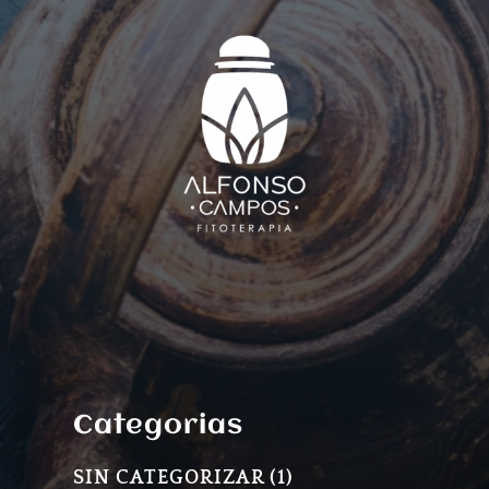
Categorias
1
SIN CATEGORIZAR
1