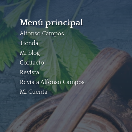
Menú principal
Alfonso Campos
Tienda
Mi blog
Contacto
Revista
Revista Alfonso Campos
Mi Cuenta