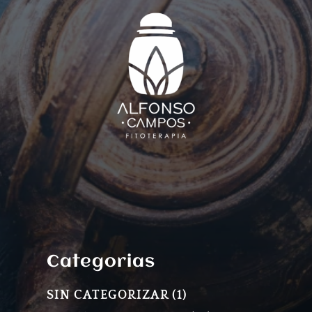
Categorias
1
SIN CATEGORIZAR
1
PRODUCTO