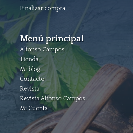
Finalizar compra
Menú principal
Alfonso Campos
Tienda
Mi blog
Contacto
Revista
Revista Alfonso Campos
Mi Cuenta