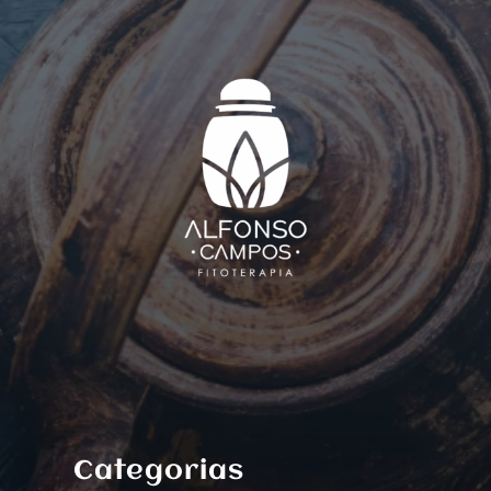
Categorias