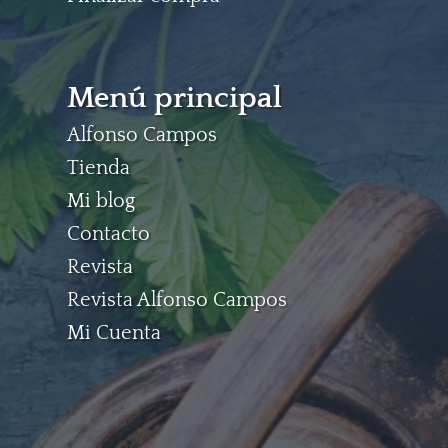
Menú principal
Alfonso Campos
Tienda
Mi blog
Contacto
Revista
Revista Alfonso Campos
Mi Cuenta