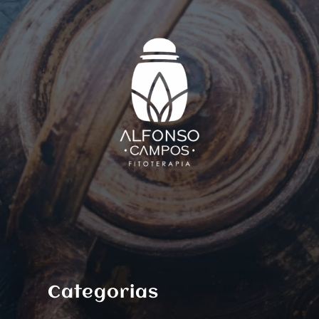
Categorias