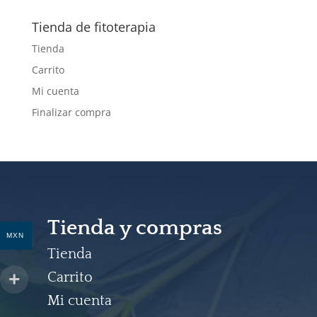
productos
Tienda de fitoterapia
Tienda
Carrito
Mi cuenta
Finalizar compra
Tienda y compras
MXN
Tienda
Carrito
Mi cuenta