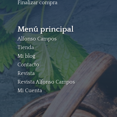
Finalizar compra
Menú principal
Alfonso Campos
Tienda
Mi blog
Contacto
Revista
Revista Alfonso Campos
Mi Cuenta