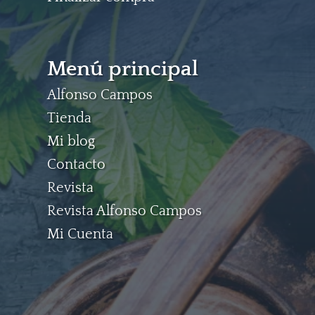
Menú principal
Alfonso Campos
Tienda
Mi blog
Contacto
Revista
Revista Alfonso Campos
Mi Cuenta