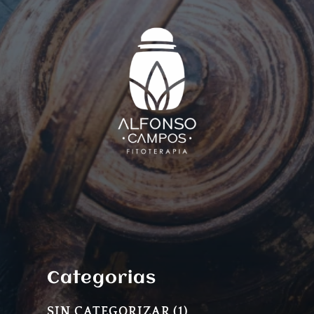
Categorias
1
SIN CATEGORIZAR
1