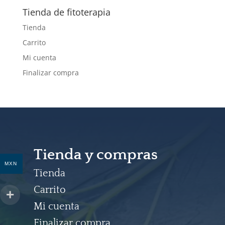
Tienda de fitoterapia
Tienda
Carrito
Mi cuenta
Finalizar compra
Tienda y compras
MXN
Tienda
Carrito
Mi cuenta
Finalizar compra